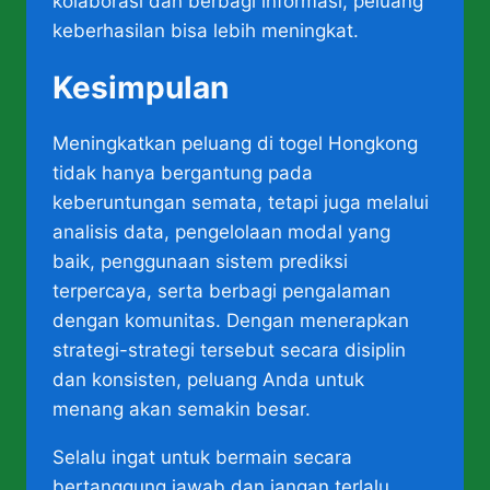
kolaborasi dan berbagi informasi, peluang
keberhasilan bisa lebih meningkat.
Kesimpulan
Meningkatkan peluang di togel Hongkong
tidak hanya bergantung pada
keberuntungan semata, tetapi juga melalui
analisis data, pengelolaan modal yang
baik, penggunaan sistem prediksi
terpercaya, serta berbagi pengalaman
dengan komunitas. Dengan menerapkan
strategi-strategi tersebut secara disiplin
dan konsisten, peluang Anda untuk
menang akan semakin besar.
Selalu ingat untuk bermain secara
bertanggung jawab dan jangan terlalu