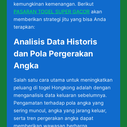
kemungkinan kemenangan. Berikut
PASARAN TOGEL SUPER GACOR
akan
memberikan strategi jitu yang bisa Anda
terapkan:
Analisis Data Historis
dan Pola Pergerakan
Angka
Salah satu cara utama untuk meningkatkan
peluang di togel Hongkong adalah dengan
menganalisis data keluaran sebelumnya.
Pengamatan terhadap pola angka yang
sering muncul, angka yang jarang keluar,
serta tren pergerakan angka dapat
memberikan wawasan berharga.