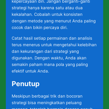
kepercayaan diri. Jangan berganti-ganti
strategi hanya karena satu atau dua
kekalahan. Cobalah untuk konsisten
dengan metode yang menurut Anda paling
cocok dan bikin percaya diri.
Catat hasil setiap permainan dan analisis
terus menerus untuk mengetahui kelebihan
dan kekurangan dari strategi yang
digunakan. Dengan waktu, Anda akan
semakin paham mana pola yang paling
efektif untuk Anda.
Penutup
Meskipun berbagai trik dan bocoran
strategi bisa meningkatkan peluang