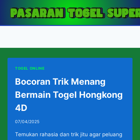
Skip
to
content
Togel Hongkong 4D
TOGEL ONLINE
Bocoran Trik Menang
Bermain Togel Hongkong
4D
07/04/2025
Temukan rahasia dan trik jitu agar peluang