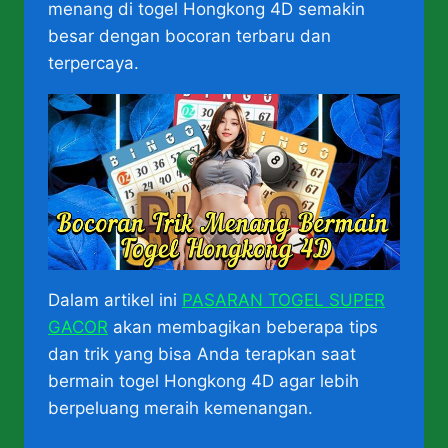
menang di togel Hongkong 4D semakin
besar dengan bocoran terbaru dan
terpercaya.
Dalam artikel ini
PASARAN TOGEL SUPER
GACOR
akan membagikan beberapa tips
dan trik yang bisa Anda terapkan saat
bermain togel Hongkong 4D agar lebih
berpeluang meraih kemenangan.