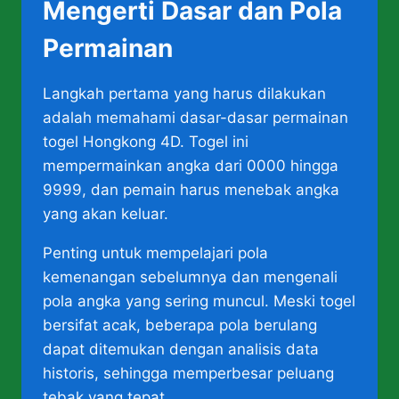
Mengerti Dasar dan Pola
Permainan
Langkah pertama yang harus dilakukan
adalah memahami dasar-dasar permainan
togel Hongkong 4D. Togel ini
mempermainkan angka dari 0000 hingga
9999, dan pemain harus menebak angka
yang akan keluar.
Penting untuk mempelajari pola
kemenangan sebelumnya dan mengenali
pola angka yang sering muncul. Meski togel
bersifat acak, beberapa pola berulang
dapat ditemukan dengan analisis data
historis, sehingga memperbesar peluang
tebak yang tepat.