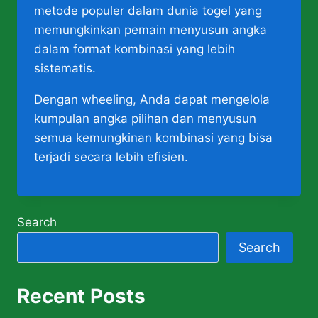
metode populer dalam dunia togel yang
memungkinkan pemain menyusun angka
dalam format kombinasi yang lebih
sistematis.
Dengan wheeling, Anda dapat mengelola
kumpulan angka pilihan dan menyusun
semua kemungkinan kombinasi yang bisa
terjadi secara lebih efisien.
Search
Search
Recent Posts