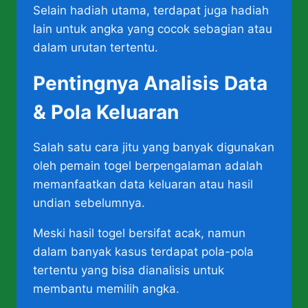
Selain hadiah utama, terdapat juga hadiah
lain untuk angka yang cocok sebagian atau
dalam urutan tertentu.
Pentingnya Analisis Data
& Pola Keluaran
Salah satu cara jitu yang banyak digunakan
oleh pemain togel berpengalaman adalah
memanfaatkan data keluaran atau hasil
undian sebelumnya.
Meski hasil togel bersifat acak, namun
dalam banyak kasus terdapat pola-pola
tertentu yang bisa dianalisis untuk
membantu memilih angka.